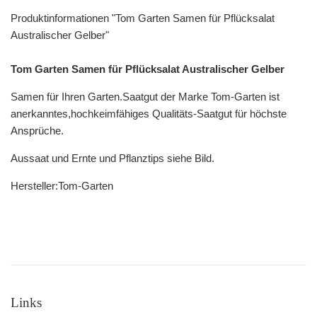
Produktinformationen "Tom Garten Samen für Pflücksalat
Australischer Gelber"
Tom Garten Samen für Pflücksalat Australischer Gelber
Samen für Ihren Garten.Saatgut der Ma
rke Tom-Garten ist
anerkanntes,hochkeimfähiges Qualitäts-Saatgut für höchste
Ansprüche.
Aussaat und Ernte und Pflanztips siehe Bild.
Hersteller:Tom-Garten
Links