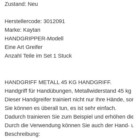
Zustand: Neu

Herstellercode: 3012091

Marke: Kaytan

HANDGRIPPER-Modell

Eine Art Greifer

Anzahl Teile im Set 1 Stuck
HANDGRIFF METALL 45 KG HANDGRIFF.

Handgriff für Handübungen, Metallwiderstand 45 kg

Dieser Handgreifer trainiert nicht nur Ihre Hände, so
Sie können es überall tun, es ist sehr einfach.

Dadurch trainieren Sie zum Beispiel und erhöhen die Gr
Durch die Verwendung können Sie auch der Hand- und 
Beschreibung:
