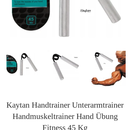
Kaytan Handtrainer Unterarmtrainer
Handmuskeltrainer Hand Übung
Fitness 45 Kg