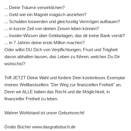
... Deine Träume verwirklichen?
... Geld wie ein Magnet magisch anziehen?
... Schulden loswerden und gleichzeitig Vermögen aufbauen?
... in kurzer Zeit von deinen Zinsen leben können?
... Insider-Wissen über Geldanlagen, das dir keine Bank verrät?
... in 7 Jahren deine erste Million machen?
Oder willst DU Dich von Verpflichtungen, Frust und Trägheit
davon abhalten lassen, das Leben zu führen, welches Du Dir
wünschst?
Triff JETZT Deine Wahl und fordere Dein kostenloses Exemplar
meines Weltbestsellers "Der Weg zur finanziellen Freiheit" an.
Denn wir ALLE haben das Recht und die Möglichkeit, in
finanzieller Freiheit zu leben.
Wahrer Wohlstand ist unser Geburtsrecht!
Gratis Bücher www.dasgratisbuch.de