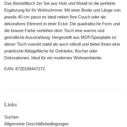
Das Beistelltisch 2er Set aus Holz und Metall ist die perfekte
Ergänzung für Ihr Wohnzimmer. Mit einer Breite und Länge von
jeweils 40 cm passt es ideal neben Ihre Couch oder als
dekoratives Element in einer Ecke. Die quadratische Form und
die braune Farbe verleihen dem Tisch eine warme und
gemütliche Ausstrahlung. Hergestellt aus MDF/Spanplatte ist
dieser Tisch sowohl stabil als auch stilvoll und bietet Ihnen eine
praktische Ablagefläche für Getränke, Bücher oder
Dekorationen. Ideal für ein modernes Wohnambiente.
EAN: 8720168447272
Links
Suchen
Allgemeine Geschäftsbedingungen